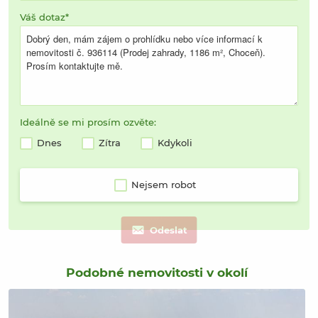
Váš dotaz
Ideálně se mi prosím ozvěte:
Dnes
Zítra
Kdykoli
Nejsem robot
Odeslat
Podobné nemovitosti v okolí