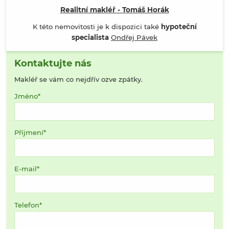
Realitní makléř - Tomáš Horák
K této nemovitosti je k dispozici také
hypoteční
specialista
Ondřej Pávek
Kontaktujte nás
Makléř se vám co nejdřív ozve zpátky.
Jméno
Příjmení
E-mail
Telefon