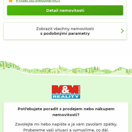
Detail nemovitosti
Zobrazit všechny nemovitosti
s podobnými parametry
Potřebujete poradit s prodejem nebo nákupem
nemovitosti?
Zavolejte mi nebo napište a já vám zavolám zpátky.
Probereme vaši situaci a vymyslíme, co dál.