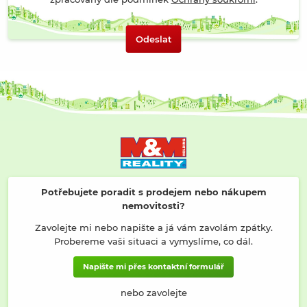
Odeslat
Potřebujete poradit s prodejem nebo nákupem
nemovitosti?
Zavolejte mi nebo napište a já vám zavolám zpátky.
Probereme vaši situaci a vymyslíme, co dál.
Napište mi přes kontaktní formulář
nebo zavolejte