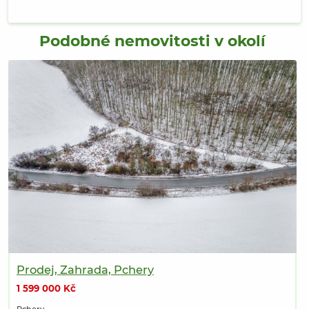
Podobné nemovitosti v okolí
Prodej, Zahrada, Pchery
1 599 000 Kč