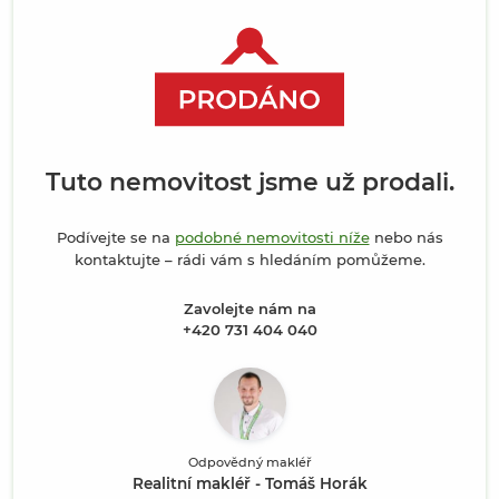
Tuto nemovitost jsme už prodali.
Podívejte se na
podobné nemovitosti níže
nebo nás
kontaktujte – rádi vám s hledáním pomůžeme.
Zavolejte nám na
+420 731 404 040
Odpovědný makléř
Realitní makléř - Tomáš Horák