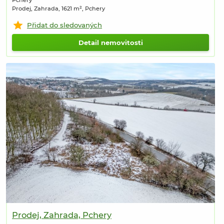
Pchery
Prodej, Zahrada, 1621 m², Pchery
Přidat do sledovaných
Detail nemovitosti
Prodej, Zahrada, Pchery