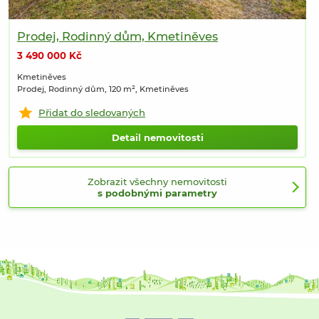
Prodej, Rodinný dům, Kmetiněves
3 490 000 Kč
Kmetiněves
Prodej, Rodinný dům, 120 m², Kmetiněves
Přidat do sledovaných
Detail nemovitosti
Zobrazit všechny nemovitosti
s podobnými parametry