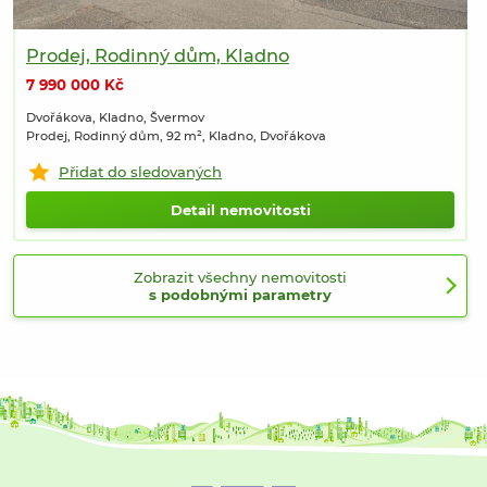
Prodej, Rodinný dům, Kladno
7 990 000 Kč
Dvořákova, Kladno, Švermov
Prodej, Rodinný dům, 92 m², Kladno, Dvořákova
Přidat do sledovaných
Detail nemovitosti
Zobrazit všechny nemovitosti
s podobnými parametry