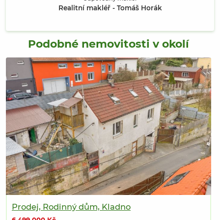
Realitní makléř - Tomáš Horák
Podobné nemovitosti v okolí
Prodej, Rodinný dům, Kladno