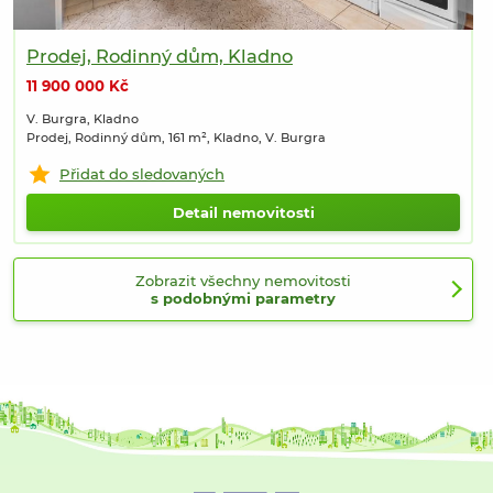
Prodej, Rodinný dům, Kladno
11 900 000 Kč
V. Burgra, Kladno
Prodej, Rodinný dům, 161 m², Kladno, V. Burgra
Přidat do sledovaných
Detail nemovitosti
Zobrazit všechny nemovitosti
s podobnými parametry