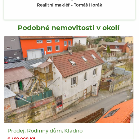
Realitní makléř - Tomáš Horák
Podobné nemovitosti v okolí
Prodej, Rodinný dům, Kladno