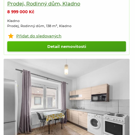
Prodej, Rodinný dům, Kladno
8 999 000 Kč
Kladno
Prodej, Rodinný dům, 138 m², Kladno
Přidat do sledovaných
Detail nemovitosti